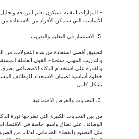
– المهارات التقنية: سيكون تعلم البرمجة وتحليل 
الأساسية التي ستمكن الأفراد من الاستفادة من
5. الاستثمار في التعليم والتدريب
لتحقيق أقصى استفادة من هذه التحولات، من ال
والتدريب المهني. ستحتاج القوى العاملة المستقبل
والقدرة على استخدام الذكاء الاصطناعي بطرق تعز
خطوة أساسية لضمان الاستعداد للوظائف المستقبل
بشكل كامل.
6. التحديات والفرص الاجتماعية
من بين التحديات الكبيرة التي تطرحها ثورة الذك
الوظائف على نطاق واسع، خاصة في الاقتصادات ا
مثل التصنيع والقطاع الخدماتي. لذلك، من الضرو