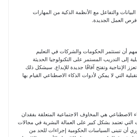
البيانات والتفاعل مع الأنظمة الذكية من المهارات
 فرص العمل الجديدة.
مهم أن تستثمر الحكومات والشركات في التعليم
ية إلى التدريب المستمر على التكنولوجيا الحديثة
ز الإنتاجية وتفتح آفاقًا جديدة للإبداع. سيشكل ذلك
ية التي لا يمكن لأدوات الذكاء الاصطناعي القيام بها
اء الاصطناعي هي المخاوف الاجتماعية المتعلقة بفقدان
لتي تعتمد بشكل كبير على العمالة البشرية في مجالات
ري أن تتبنى السياسات الحكومية إجراءات للحد من