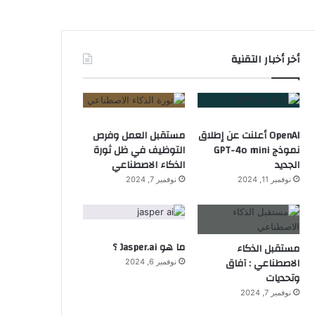
أخر أخبار التقنية
OpenAI أعلنت عن إطلاق
مستقبل العمل وفرص
نموذج GPT-4o mini
التوظيف في ظل ثورة
الجديد
الذكاء الاصطناعي
نوفمبر 11, 2024
نوفمبر 7, 2024
ما هو Jasper.ai ؟
مستقبل الذكاء
الاصطناعي : آفاق
نوفمبر 6, 2024
وتحديات
نوفمبر 7, 2024