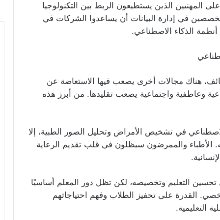
ى المهنيين الذين يستطيعون الربط بين التكنولوجيا
خصصين في إدارة البيانات أن يساعدوا الشركات في
ظائف، هناك مجالات أخرى يصعب فيها الاستعاضة عن
اعية وعاطفية واجتماعية يصعب تقليدها. من أبرز هذه
لاصطناعي في تشخيص الأمراض وتحليل الصور الطبية، إلا
ه. الأطباء والممرضون سيظلون في قلب تقديم الرعاية
نسانية.
 تحسين التعليم وتخصيصه، لكن تظل دور المعلم أساسيًا
ي. القدرة على تحفيز الطلاب وفهم احتياجاتهم
ة التعليمية.