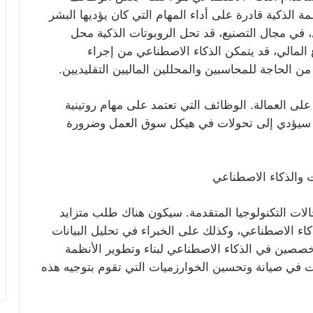
ة الذكية قادرة على أداء المهام التي كان يؤديها البشر
، في مجال التصنيع، قد تحل الروبوتات الذكية محل
المالي، قد يتمكن الذكاء الاصطناعي من إجراء
من الحاجة للمحاسبين والمحللين الماليين التقليديين.
على العمالة. الوظائف التي تعتمد على مهام روتينية
مما سيؤدي إلى تحولات في هيكل سوق العمل وضرورة
ت التكنولوجيا المتقدمة. سيكون هناك طلب متزايد
 الاصطناعي، وكذلك على الخبراء في تحليل البيانات
خصصين في الذكاء الاصطناعي لبناء وتطوير الأنظمة
ت في صيانة وتحسين الخوارزميات التي تقوم بتوجيه هذه