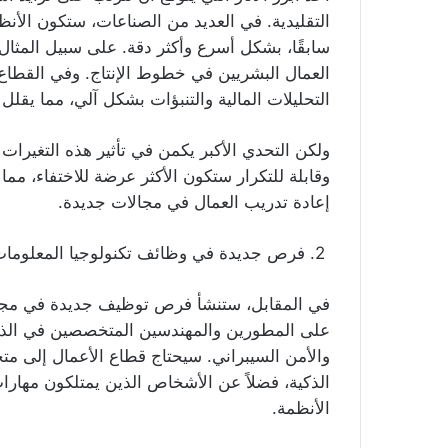
التقليدية. في العديد من الصناعات، ستكون الأنظم
سابقًا، بشكل أسرع وأكثر دقة. على سبيل المثال
العمال البشريين في خطوط الإنتاج. وفي القطاع 
التحليلات المالية والتنبؤات بشكل آلي، مما يقلل 
ولكن التحدي الأكبر يكمن في تأثير هذه التغيرات 
وقابلة للتكرار ستكون الأكثر عرضة للاختفاء، 
إعادة تدريب العمال في مجالات جديدة.
2. فرص جديدة في وظائف تكنولوجيا المعلومات والذكاء الاصطناعي
في المقابل، ستنشأ فرص توظيف جديدة في مجالا
على المطورين والمهندسين المتخصصين في الذكاء
والأمن السيبراني. سيحتاج قطاع الأعمال إلى مت
الذكية، فضلاً عن الأشخاص الذين يمتلكون مهارا
الأنظمة.