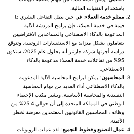
باستخدام التقنيات الحالية.
ممثلو خدمة العملاء
: في حين يظل التفاعل البشري ذا
قيمة في خدمة العملاء، فإن برامج الدردشة الآلية
المدعومة بالذكاء الاصطناعي والمساعدين الافتراضيين
يتعاملون بشكل متزايد مع الاستفسارات الروتينية. وتتوقع
دراسة أجرتها شركة جارتنر أنه بحلول عام 2025، ستكون
95% من تفاعلات خدمة العملاء مدعومة بالذكاء
الاصطناعي.
المحاسبون
: يمكن لبرامج المحاسبة الآلية المدعومة
بالذكاء الاصطناعي أداء العديد من مهام المحاسبة
التقليدية والمحاسبة الأساسية. ويشير مكتب الإحصاء
الوطني في المملكة المتحدة إلى أن حوالي 25.4% من
وظائف المحاسبين القانونيين المعتمدين معرضة لخطر
الأتمتة.
عمال التصنيع وخطوط التجميع
: لقد عملت الروبوتات