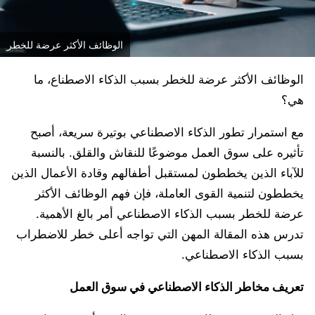
الوظائف الأكثر عرضة للخطر
الوظائف الأكثر عرضة للخطر بسبب الذكاء الاصطناع، ما
هي؟
مع استمرار تطور الذكاء الاصطناعي بوتيرة سريعة، أصبح
تأثيره على سوق العمل موضوعًا للنقاش والقلق. بالنسبة
للآباء الذين يخططون لمستقبل أطفالهم وقادة الأعمال الذين
يخططون لتنمية القوى العاملة، فإن فهم الوظائف الأكثر
عرضة للخطر بسبب الذكاء الاصطناعي أمر بالغ الأهمية.
تدرس هذه المقالة المهن التي تواجه أعلى خطر للاضطراب
بسبب الذكاء الاصطناعي.
تعريف مخاطر الذكاء الاصطناعي في سوق العمل