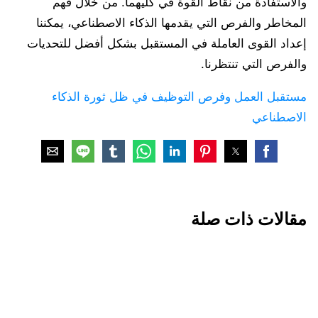
والاستفادة من نقاط القوة في كليهما. من خلال فهم
المخاطر والفرص التي يقدمها الذكاء الاصطناعي، يمكننا
إعداد القوى العاملة في المستقبل بشكل أفضل للتحديات
والفرص التي تنتظرنا.
مستقبل العمل وفرص التوظيف في ظل ثورة الذكاء
الاصطناعي
مقالات ذات صلة