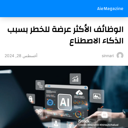
AieMagazine
الوظائف الأكثر عرضة للخطر بسبب
الذكاء الاصطناع
أغسطس 28, 2024
sinnari