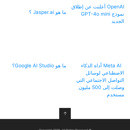
OpenAI أعلنت عن إطلاق
ما هو Jasper.ai ؟
نموذج GPT-4o mini
الجديد
Meta AI أداة الذكاء
ما هو Google AI Studio؟
الاصطناعي لوسائل
التواصل الاجتماعي التي
وصلت إلى 500 مليون
مستخدم
↑