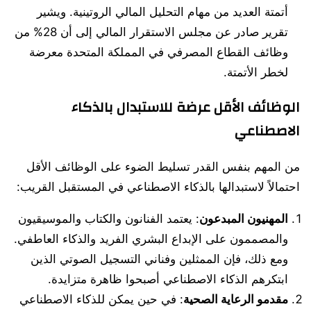
أتمتة العديد من مهام التحليل المالي الروتينية. ويشير
تقرير صادر عن مجلس الاستقرار المالي إلى أن 28% من
وظائف القطاع المصرفي في المملكة المتحدة معرضة
لخطر الأتمتة.
الوظائف الأقل عرضة للاستبدال بالذكاء
الاصطناعي
من المهم بنفس القدر تسليط الضوء على الوظائف الأقل
احتمالاً لاستبدالها بالذكاء الاصطناعي في المستقبل القريب:
المهنيون المبدعون
: يعتمد الفنانون والكتاب والموسيقيون
والمصممون على الإبداع البشري الفريد والذكاء العاطفي.
ومع ذلك، فإن الممثلين وفناني التسجيل الصوتي الذين
ابتكرهم الذكاء الاصطناعي أصبحوا ظاهرة متزايدة.
مقدمو الرعاية الصحية
: في حين يمكن للذكاء الاصطناعي