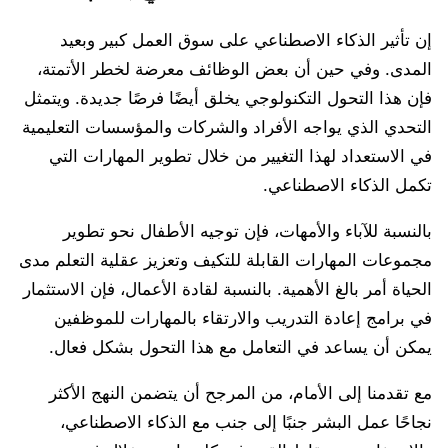
إن تأثير الذكاء الاصطناعي على سوق العمل كبير وبعيد
المدى. وفي حين أن بعض الوظائف معرضة لخطر الأتمتة،
فإن هذا التحول التكنولوجي يخلق أيضًا فرصًا جديدة. ويتمثل
التحدي الذي يواجه الأفراد والشركات والمؤسسات التعليمية
في الاستعداد لهذا التغيير من خلال تطوير المهارات التي
تكمل الذكاء الاصطناعي.
بالنسبة للآباء والأمهات، فإن توجيه الأطفال نحو تطوير
مجموعات المهارات القابلة للتكيف وتعزيز عقلية التعلم مدى
الحياة أمر بالغ الأهمية. بالنسبة لقادة الأعمال، فإن الاستثمار
في برامج إعادة التدريب والارتقاء بالمهارات للموظفين
يمكن أن يساعد في التعامل مع هذا التحول بشكل فعال.
مع تقدمنا إلى الأمام، من المرجح أن يتضمن النهج الأكثر
نجاحًا عمل البشر جنبًا إلى جنب مع الذكاء الاصطناعي،