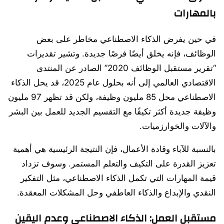
بالمهارات
في حين يفرض الذكاء الاصطناعي مخاطر على بعض
الوظائف، فإنه يخلق أيضًا فرصًا جديدة. وتشير تقديرات
“تقرير مستقبل الوظائف 2020” الصادر عن المنتدى
الاقتصادي العالمي إلى أنه بحلول عام 2025، قد يحل الذكاء
الاصطناعي محل 85 مليون وظيفة، ولكن قد تظهر 97 مليون
وظيفة جديدة أكثر تكيفًا مع التقسيم الجديد للعمل بين البشر
والآلات والخوارزميات.
بالنسبة للآباء وقادة الأعمال، فإن النتيجة الرئيسية هي أهمية
تعزيز القدرة على التكيف والتعلم المستمر. وسوف تزداد
قيمة المهارات التي تكمل الذكاء الاصطناعي، مثل التفكير
النقدي والإبداع والذكاء العاطفي وحل المشكلات المعقدة.
مستقبل العمل: الذكاء الاصطناعي وعدم اليقين