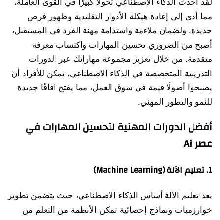
لقد أحدث الذكاء الاصطناعي تحولًا كبيرًا في القوى العاملة،
مما أدى إلى إعادة هيكلة الأدوار التقليدية وظهور فرص
جديدة. ولضمان ملاءمة واستدامة مهنة الفرد في المستقبل،
أصبح من الضروري تحسين المهارات واكتساب معرفة
متقدمة. من خلال تعزيز مجموعة مهاراتك عبر الدورات
التدريبية المتخصصة في الذكاء الاصطناعي، يمكن للأفراد أن
يصبحوا أصولًا قيمة في سوق العمل، مما يفتح آفاقًا جديدة
للنمو والتطور المهني.
أفضل الدورات المهنية لتحسين المهارات في
عصر Ai
1.
تعليم الآلة (Machine Learning)
يعد تعليم الآلة أساس الذكاء الاصطناعي، حيث يتضمن تطوير
خوارزميات ونماذج إحصائية تمكن الأنظمة من التعلم من