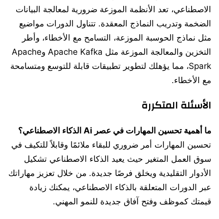
الاصطناعي، تعد الأنظمة الموزعة ضرورية لمعالجة البيانات
الضخمة وتدريب النماذج المعقدة. تتناول الدورات مواضيع
مثل نماذج الحوسبة الموزعة، التسامح مع الأخطاء، وأطر
التخزين والمعالجة الموزعة مثل Apache Kafka وApache
Spark، مما يؤهلك لتطوير تطبيقات قابلة للتوسع ومتسامحة
مع الأخطاء.
الأسئلة المتكررة
ما أهمية
تحسين المهارات في عصر Ai
الذكاء الاصطناعي؟
تحسين المهارات أمر ضروري للبقاء ملائمًا وقابلاً للتكيف في
سوق العمل المتغير حيث يعيد الذكاء الاصطناعي تشكيل
الأدوار التقليدية ويخلق فرصًا جديدة. من خلال تعزيز مهاراتك
عبر الدورات المتعلقة بالذكاء الاصطناعي، يمكنك زيادة
قيمتك كموظف وفتح آفاق جديدة للنمو المهني.