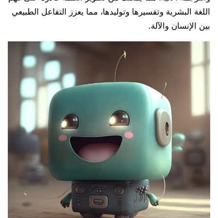
اللغة البشرية وتفسيرها وتوليدها، مما يعزز التفاعل الطبيعي
بين الإنسان والآلة.