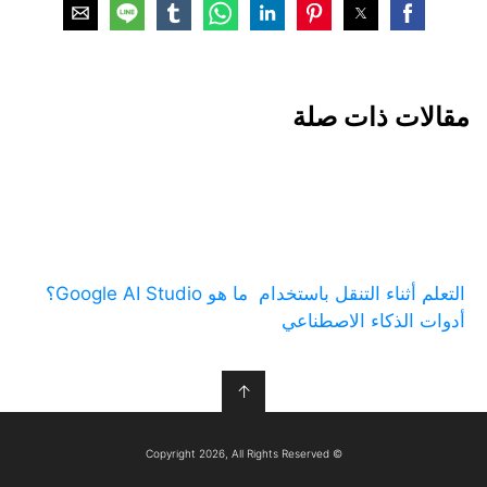
مقالات ذات صلة
التعلم أثناء التنقل باستخدام
ما هو Google AI Studio؟
أدوات الذكاء الاصطناعي
↑
© Copyright 2026, All Rights Reserved