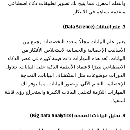
والتعلم المعزز، مما يتيح لك تطوير تطبيقات ذكاء اصطناعي
متقدمة تساهم في الابتكار.
3.
علم البيانات (Data Science)
يعتبر علم البيانات مجالًا متعدد التخصصات يجمع بين
الأساليب الإحصائية والحسابية لاستخلاص الأفكار من
البيانات. تُعد هذه المهارات ذات قيمة كبيرة في عصر الذكاء
الاصطناعي نظرًا لاعتماد الأنظمة الذكية على البيانات. تتناول
الدورات موضوعات مثل استكشاف البيانات، النمذجة
الإحصائية، التعلم الآلي، وتصور البيانات، مما يوفر لك
المهارات اللازمة لتحليل البيانات الكبيرة واستخراج رؤى قابلة
للتنفيذ.
4.
تحليل البيانات الضخمة (Big Data Analytics)