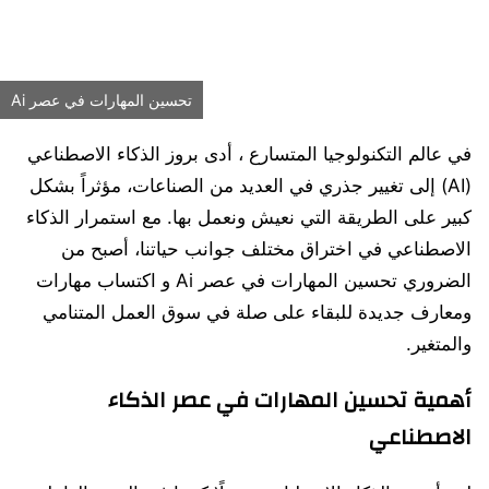
تحسين المهارات في عصر Ai
في عالم التكنولوجيا المتسارع ، أدى بروز الذكاء الاصطناعي
(AI) إلى تغيير جذري في العديد من الصناعات، مؤثراً بشكل
كبير على الطريقة التي نعيش ونعمل بها. مع استمرار الذكاء
الاصطناعي في اختراق مختلف جوانب حياتنا، أصبح من
الضروري تحسين المهارات في عصر Ai و اكتساب مهارات
ومعارف جديدة للبقاء على صلة في سوق العمل المتنامي
والمتغير.
أهمية تحسين المهارات في عصر الذكاء
الاصطناعي