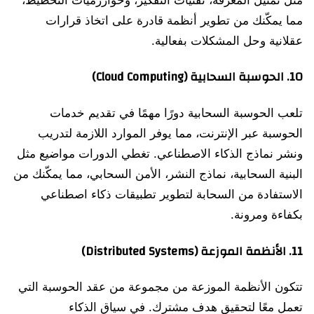
مما يمكّنك من تطوير أنظمة قادرة على اتخاذ قرارات
عقلانية وحل المشكلات بفعالية.
10.
الحوسبة السحابية (Cloud Computing)
تلعب الحوسبة السحابية دورًا مهمًا في تقديم خدمات
الحوسبة عبر الإنترنت، مما يوفر الموارد اللازمة لتدريب
ونشر نماذج الذكاء الاصطناعي. تغطي الدورات مواضيع مثل
البنية السحابية، نماذج النشر، الأمن السحابي، مما يمكّنك من
الاستفادة من السحابة لتطوير تطبيقات ذكاء اصطناعي
بكفاءة ومرونة.
11.
الأنظمة الموزعة (Distributed Systems)
تتكون الأنظمة الموزعة من مجموعة من عقد الحوسبة التي
تعمل معًا لتحقيق هدف مشترك. في سياق الذكاء