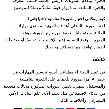
الخبرة، وتقدم مستويات تدريس مختلفة حسب المعرفة
والخبرة السابقة، مما يوفر فهمًا شاملًا وعمليًا للموضوع.
كيف يمكنني اختيار الدورة المناسبة لاحتياجاتي؟
اختر الدورة بناءً على أهدافك المهنية، مستوى مهاراتك
الحالية، واهتماماتك. تحقق من منهج الدورة، مؤهلات
المدربين، ونوع التسليم (عبر الإنترنت أو شخصيًا أو مختلطًا)
لضمان توافقه مع تفضيلاتك وجدولك.
خاتمة
في عصر الذكاء الاصطناعي، أصبح تحسين المهارات في
عصر Ai أمرًا ضروريًا للحفاظ على القدرة التنافسية
والمستقبل المهني. تغطي الدورات المذكورة مجالات متعددة
من الذكاء الاصطناعي مثل تعليم الآلة، علم البيانات، الأمن
السيبراني، وأخلاقيات الذكاء