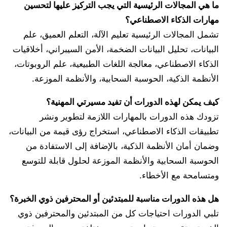
ما هي المجالات الرئيسية التي يجب التركيز عليها لتحسين
مهارات الذكاء الاصطناعي؟
تشمل المجالات الرئيسية تعليم الآلة، التعلم العميق، علم
البيانات، تحليل البيانات الضخمة، الأمن السيبراني، أخلاقيات
الذكاء الاصطناعي، معالجة اللغات الطبيعية، علم الروبوتات،
الأنظمة الذكية، الحوسبة السحابية، والأنظمة الموزعة.
كيف يمكن لهذه الدورات أن تفيد مسيرتي المهنية؟
تزودك هذه الدورات بالمهارات اللازمة لتطوير ونشر
تطبيقات الذكاء الاصطناعي، استخراج رؤى قيمة من البيانات،
وضمان أمان الأنظمة الذكية، بالإضافة إلى الاستفادة من
الحوسبة السحابية والأنظمة الموزعة لحلول قابلة للتوسع
ومتسامحة مع الأخطاء.
هل هذه الدورات مناسبة للمبتدئين أو المحترفين ذوي الخبرة؟
تلبي الدورات احتياجات كل من المبتدئين والمحترفين ذوي