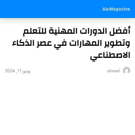
AieMagazine
أفضل الدورات المهنية للتعلم
وتطوير المهارات في عصر الذكاء
الاصطناعي
يونيو 11, 2024
sinnari