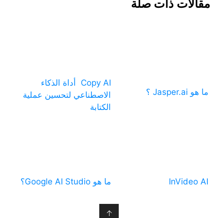
مقالات ذات صلة
Copy AI أداة الذكاء
ما هو Jasper.ai ؟
الاصطناعي لتحسين عملية
الكتابة
InVideo AI
ما هو Google AI Studio؟
↑