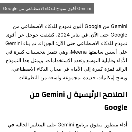
Gemini أقوى نموذج للذكاء الاصطناعي من Google
Gemini من Google أقوى نموذج للذكاء الاصطناعي من
Google حتى الآن. في يناير 2024، كشفت جوجل عن أقوى
نموذج للذكاء الاصطناعي حتى الآن: الجوزاء. تم بناء Gemini
على أسس سابقتها Meena، وهي تتميز بتحسينات كبيرة في
الأداء وقابلية التوسع وتعدد الاستخدامات. ويمثل هذا النموذج
الرائد قفزة كبيرة إلى الأمام في مجال الذكاء الاصطناعي،
ويفتح إمكانيات جديدة لمجموعة واسعة من التطبيقات.
الملامح الرئيسية ل Gemini من
Google
أداء متطور: يتفوق برنامج Gemini على المعايير الحالية في