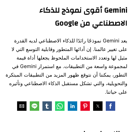
Gemini أقوى نموذج للذكاء
الاصطناعي من Google
يعد Gemini نموذجًا رائدًا للذكاء الاصطناعي لديه القدرة
على تغيير عالمنا. إن أدائها المتطور وقابلية التوسع التي لا
مثيل لها وتعدد الاستخدامات الملحوظ يجعلها أداة قيمة
لمجموعة واسعة من التطبيقات. مع استمرار Gemini في
التطور، يمكننا أن نتوقع ظهور المزيد من التطبيقات المبتكرة
والتحويلية، والتي تشكل مستقبل الذكاء الاصطناعي وتأثيره
على حياتنا.