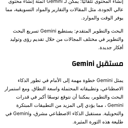
إنشاء المحتوى تلقائيًا: يمكن لـ Gemini أتمتة إنشاء محتوى
عالي الجودة، مثل المقالات والتقارير والمواد التسويقية، مما
يوفر الوقت والموارد.
البحث والتطوير المتقدم: يستطيع Gemini تسريع البحث
والتطوير في مختلف المجالات من خلال تقديم رؤى وتوليد
أفكار جديدة.
مستقبل Gemini
يمثل Gemini خطوة مهمة إلى الأمام في تطور الذكاء
الاصطناعي، وتطبيقاته المحتملة واسعة النطاق. ومع استمرار
البحث والتطوير، يمكننا أن نتوقع توسعًا أكبر في قدرات
Gemini ، مما يؤدي إلى المزيد من التطبيقات المبتكرة
والتحويلية. مستقبل الذكاء الاصطناعي مشرق، وGemini في
طليعة هذه الثورة المثيرة.