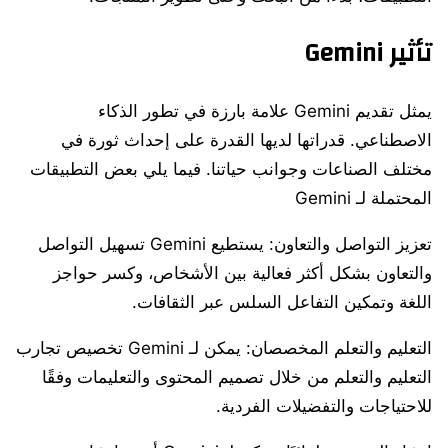
تأثير Gemini
يمثل تقديم Gemini علامة بارزة في تطور الذكاء
الاصطناعي. قدراتها لديها القدرة على إحداث ثورة في
مختلف الصناعات وجوانب حياتنا. فيما يلي بعض التطبيقات
المحتملة لـ Gemini
تعزيز التواصل والتعاون: يستطيع Gemini تسهيل التواصل
والتعاون بشكل أكثر فعالية بين الأشخاص، وكسر حواجز
اللغة وتمكين التفاعل السلس عبر الثقافات.
التعليم والتعلم المخصصان: يمكن لـ Gemini تخصيص تجارب
التعليم والتعلم من خلال تصميم المحتوى والتعليمات وفقًا
للاحتياجات والتفضيلات الفردية.